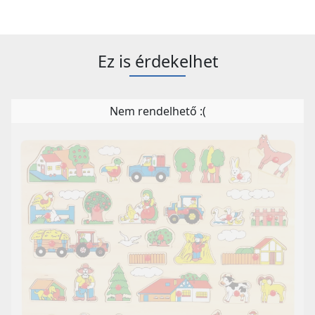
Ez is érdekelhet
Nem rendelhető :(