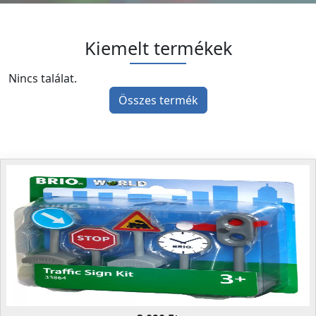
Kiemelt termékek
Nincs találat.
Összes termék